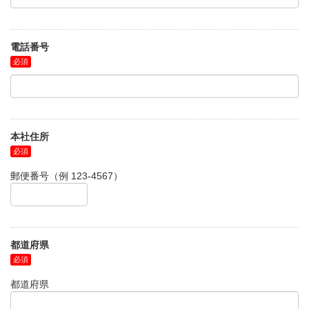
電話番号
本社住所
郵便番号（例 123-4567）
都道府県
都道府県