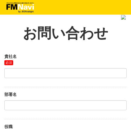
お問い合わせ
貴社名
部署名
役職