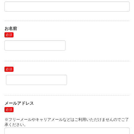
お名前
メールアドレス
※フリーメールやキャリアメールなどはご利用いただけませんのでご了
承ください。