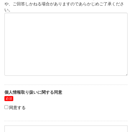
や、ご回答しかねる場合がありますのであらかじめご了承くださ
い。
個人情報取り扱いに関する同意
同意する