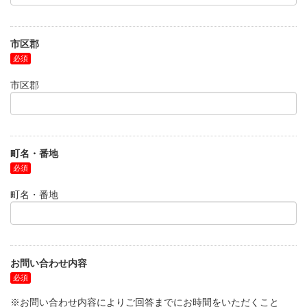
市区郡
市区郡
町名・番地
町名・番地
お問い合わせ内容
※お問い合わせ内容によりご回答までにお時間をいただくこと